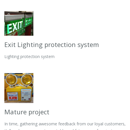
Exit Lighting protection system
Lighting protection system
Mature project
In time, gathering awesome feedback from our loyal customers,