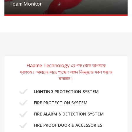
Foam Monitor
Flaame Technology এর পক্ষ থেকে আপনাকে
স্বাগতম। আমাদের কাছে পাচ্ছেন আগুন নিয়ন্ত্রনের সকল ধরনের
মালামাল।
LIGHTING PROTECTION SYSTEM
FIRE PROTECTION SYSTEM
FIRE ALARM & DETECTION SYSTEM
FIRE PROOF DOOR & ACCESSORIES