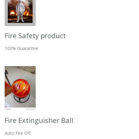
Fire Safety product
100% Guarantee
Fire Extinguisher Ball
Auto Fire Off