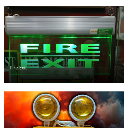
Fire Exit