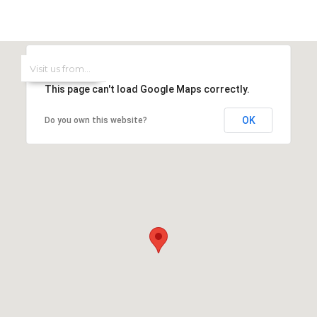
This page can't load Google Maps correctly.
OK
Do you own this website?