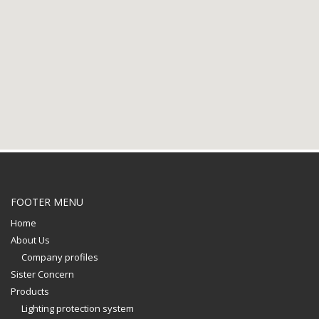
FOOTER MENU
Home
About Us
Company profiles
Sister Concern
Products
Lighting protection system