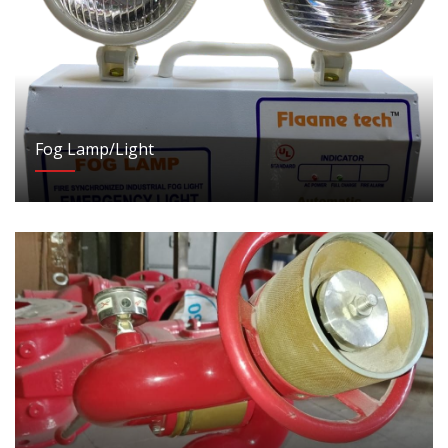
Fog Lamp/Light