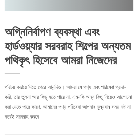
অগ্নিনির্বাপণ ব্যবস্থা এবং
হার্ডওয়্যার সরবরাহ শিল্পের অন্যতম
পথিকৃৎ হিসেবে আমরা নিজেদের
পরিচয় করিয়ে দিতে পেরে আনন্দিত। আমরা যে পণ্য এবং পরিষেবা প্রদান
করি, তার তুলনা আর কিছু হতে পারে না, এমনকি অন্য কিছু নিয়েও আলোচনা
করা যেতে পারে কারণ, আমাদের পণ্য পরিষেবা আপনার মূল্যবান সময় নষ্ট না
করেই সরবরাহ করবে।